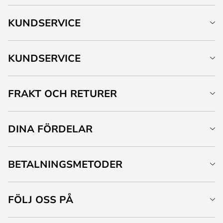
KUNDSERVICE
KUNDSERVICE
FRAKT OCH RETURER
DINA FÖRDELAR
BETALNINGSMETODER
FÖLJ OSS PÅ