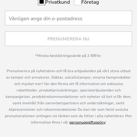
Privatkund
Företag
PRENUMERERA NU
*Minsta beställningsvärde på 2 499 kr.
Prenumerera på nyhetsbrev och få bra erbjudanden på vårt stora utbud
av lampor och armaturer, fläktar, solcellslampor, smarta hemprodukter
och mycket mer! Var den första att få information om exklusiva
rabattkoder, produktprissänkningar, specialerbjudanden och
kampanjpriser, produktrekommendationer och nyheter så fort vi får dem,
samt innehåll från samarbetspartners och undersökningar, samt
köprecensioner och rekommendationer Du kan när som helst avsluta
prenumerationen antingen via länken som du hittar i alla nyhetsbrev. Mer
information finns i vår
personuppgiftspolicy
.