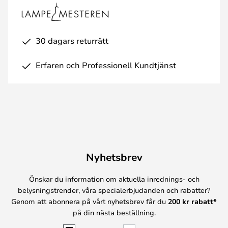
30 dagars returrätt
Erfaren och Professionell Kundtjänst
Nyhetsbrev
Önskar du information om aktuella inrednings- och
belysningstrender, våra specialerbjudanden och rabatter?
Genom att abonnera på vårt nyhetsbrev får du
200 kr rabatt*
på din nästa beställning.