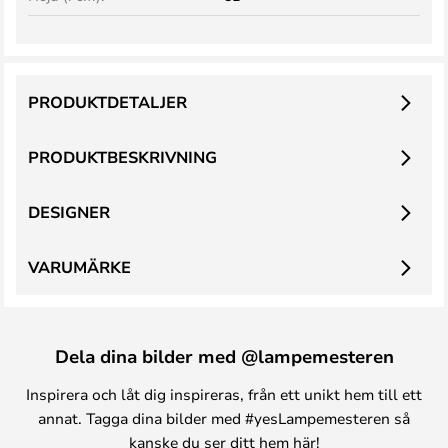
PRODUKTDETALJER
PRODUKTBESKRIVNING
DESIGNER
VARUMÄRKE
Dela dina bilder med @lampemesteren
Inspirera och låt dig inspireras, från ett unikt hem till ett
annat. Tagga dina bilder med #yesLampemesteren så
kanske du ser ditt hem här!