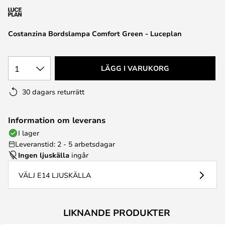
Costanzina Bordslampa Comfort Green - Luceplan
1
LÄGG I VARUKORG
30 dagars returrätt
Information om leverans
I lager
Leveranstid: 2 - 5 arbetsdagar
Ingen ljuskälla
ingår
VÄLJ E14 LJUSKÄLLA
LIKNANDE PRODUKTER