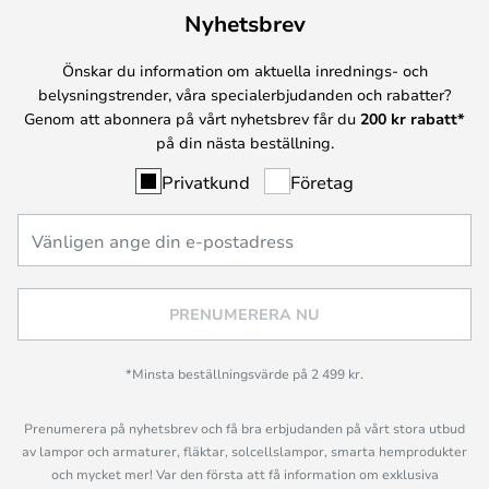
Nyhetsbrev
Önskar du information om aktuella inrednings- och
belysningstrender, våra specialerbjudanden och rabatter?
Genom att abonnera på vårt nyhetsbrev får du
200 kr rabatt*
på din nästa beställning.
Privatkund
Företag
PRENUMERERA NU
*Minsta beställningsvärde på 2 499 kr.
Prenumerera på nyhetsbrev och få bra erbjudanden på vårt stora utbud
av lampor och armaturer, fläktar, solcellslampor, smarta hemprodukter
och mycket mer! Var den första att få information om exklusiva