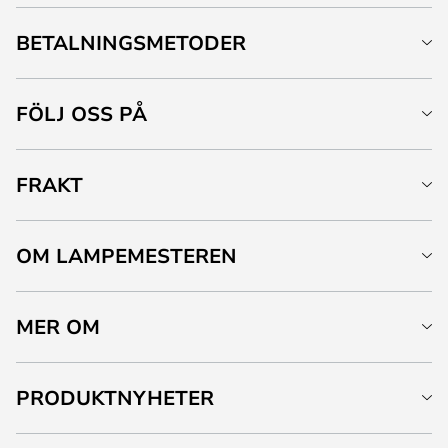
BETALNINGSMETODER
FÖLJ OSS PÅ
FRAKT
OM LAMPEMESTEREN
MER OM
PRODUKTNYHETER