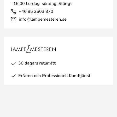
- 16.00 Lördag–söndag: Stängt
+46 85 2503 870
info@lampemesteren.se
30 dagars returrätt
Erfaren och Professionell Kundtjänst