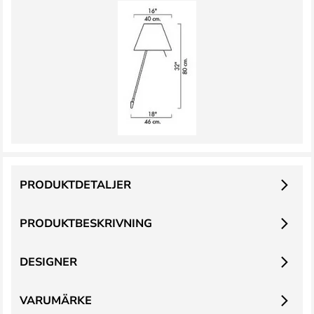
PRODUKTDETALJER
PRODUKTBESKRIVNING
DESIGNER
VARUMÄRKE