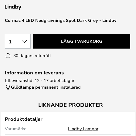
Cormac 4 LED Nedgrävnings Spot Dark Grey - Lindby
1
LÄGG I VARUKORG
30 dagars returrätt
Information om leverans
Leveranstid: 12 - 17 arbetsdagar
Glödlampa permanent
installerad
LIKNANDE PRODUKTER
Produktdetaljer
Varumärke
Lindby Lampor