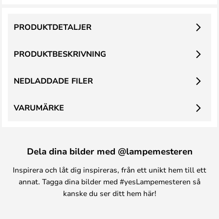
PRODUKTDETALJER
PRODUKTBESKRIVNING
NEDLADDADE FILER
VARUMÄRKE
Dela dina bilder med @lampemesteren
Inspirera och låt dig inspireras, från ett unikt hem till ett
annat. Tagga dina bilder med #yesLampemesteren så
kanske du ser ditt hem här!