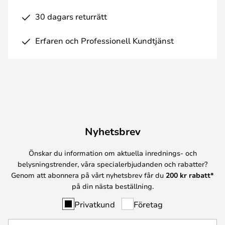
30 dagars returrätt
Erfaren och Professionell Kundtjänst
Nyhetsbrev
Önskar du information om aktuella inrednings- och
belysningstrender, våra specialerbjudanden och rabatter?
Genom att abonnera på vårt nyhetsbrev får du
200 kr rabatt*
på din nästa beställning.
Privatkund
Företag