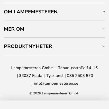
OM LAMPEMESTEREN
MER OM
PRODUKTNYHETER
Lampemesteren GmbH
Rabanusstraße 14-16
36037 Fulda
Tyskland
085 2503 870
info@lampemesteren.se
© 2026 Lampemesteren GmbH