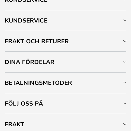
KUNDSERVICE
FRAKT OCH RETURER
DINA FÖRDELAR
BETALNINGSMETODER
FÖLJ OSS PÅ
FRAKT