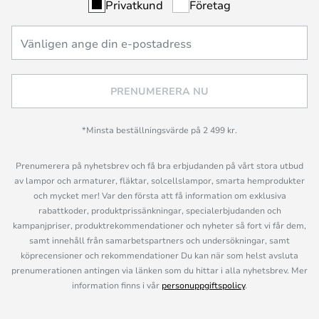
Privatkund
Företag
PRENUMERERA NU
*Minsta beställningsvärde på 2 499 kr.
Prenumerera på nyhetsbrev och få bra erbjudanden på vårt stora utbud
av lampor och armaturer, fläktar, solcellslampor, smarta hemprodukter
och mycket mer! Var den första att få information om exklusiva
rabattkoder, produktprissänkningar, specialerbjudanden och
kampanjpriser, produktrekommendationer och nyheter så fort vi får dem,
samt innehåll från samarbetspartners och undersökningar, samt
köprecensioner och rekommendationer Du kan när som helst avsluta
prenumerationen antingen via länken som du hittar i alla nyhetsbrev. Mer
information finns i vår
personuppgiftspolicy
.