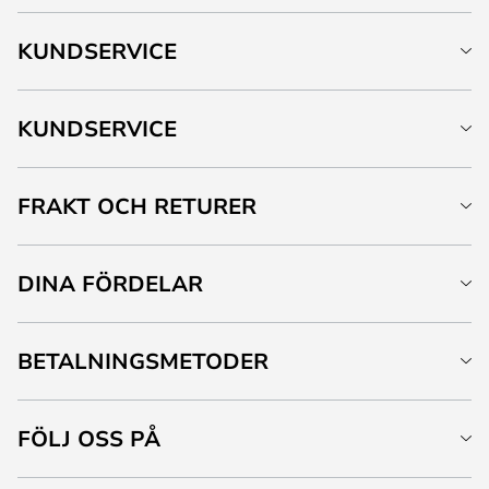
KUNDSERVICE
KUNDSERVICE
FRAKT OCH RETURER
DINA FÖRDELAR
BETALNINGSMETODER
FÖLJ OSS PÅ