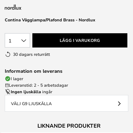
Contina Vägglampa/Plafond Brass - Nordlux
1
LÄGG I VARUKORG
30 dagars returrätt
Information om leverans
I lager
Leveranstid: 2 - 5 arbetsdagar
Ingen ljuskälla
ingår
VÄLJ G9 LJUSKÄLLA
LIKNANDE PRODUKTER