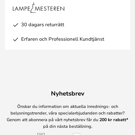
30 dagars returrätt
Erfaren och Professionell Kundtjänst
Nyhetsbrev
Önskar du information om aktuella inrednings- och
belysningstrender, våra specialerbjudanden och rabatter?
Genom att abonnera på vårt nyhetsbrev får du
200 kr rabatt*
på din nästa beställning.