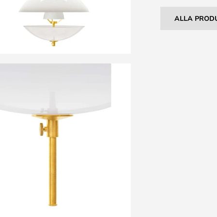
ALLA PROD