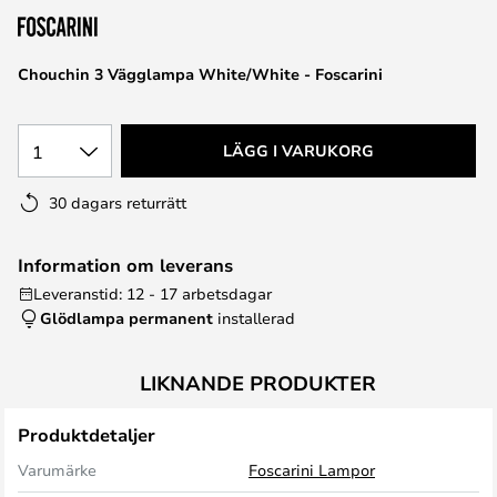
Chouchin 3 Vägglampa White/White - Foscarini
1
LÄGG I VARUKORG
30 dagars returrätt
Information om leverans
Leveranstid: 12 - 17 arbetsdagar
Glödlampa permanent
installerad
LIKNANDE PRODUKTER
Produktdetaljer
Varumärke
Foscarini Lampor