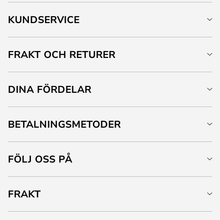
KUNDSERVICE
FRAKT OCH RETURER
DINA FÖRDELAR
BETALNINGSMETODER
FÖLJ OSS PÅ
FRAKT