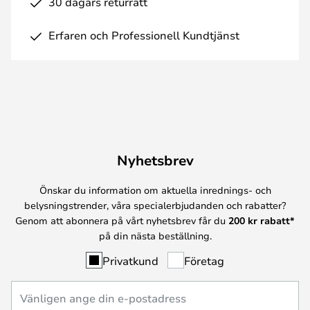
30 dagars returrätt
Erfaren och Professionell Kundtjänst
Nyhetsbrev
Önskar du information om aktuella inrednings- och
belysningstrender, våra specialerbjudanden och rabatter?
Genom att abonnera på vårt nyhetsbrev får du
200 kr rabatt*
på din nästa beställning.
Privatkund
Företag