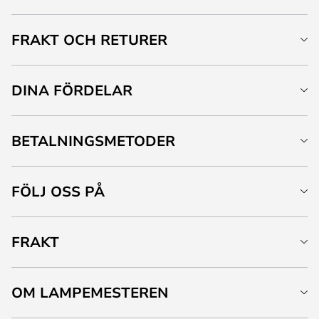
FRAKT OCH RETURER
DINA FÖRDELAR
BETALNINGSMETODER
FÖLJ OSS PÅ
FRAKT
OM LAMPEMESTEREN