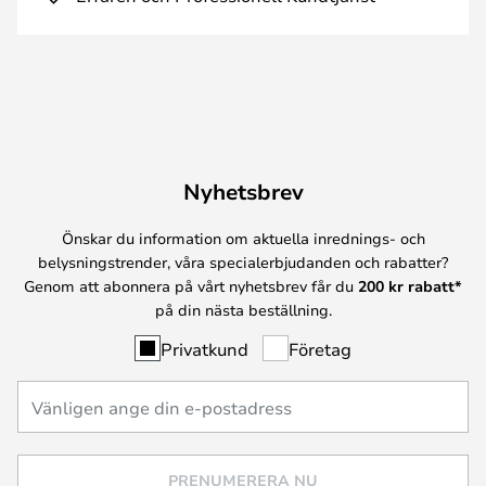
Nyhetsbrev
Önskar du information om aktuella inrednings- och
belysningstrender, våra specialerbjudanden och rabatter?
Genom att abonnera på vårt nyhetsbrev får du
200 kr rabatt*
på din nästa beställning.
Privatkund
Företag
PRENUMERERA NU