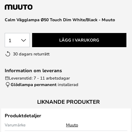
Calm Vägglampa Ø50 Touch Dim White/Black - Muuto
1
LÄGG I VARUKORG
30 dagars returrätt
Information om leverans
Leveranstid: 7 - 11 arbetsdagar
Glödlampa permanent
installerad
LIKNANDE PRODUKTER
Produktdetaljer
Varumärke
Muuto