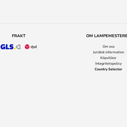
FRAKT
OM LAMPEMESTER
Om oss
Juridisk information
Köpvillkor
Integritetspolicy
Country Selector