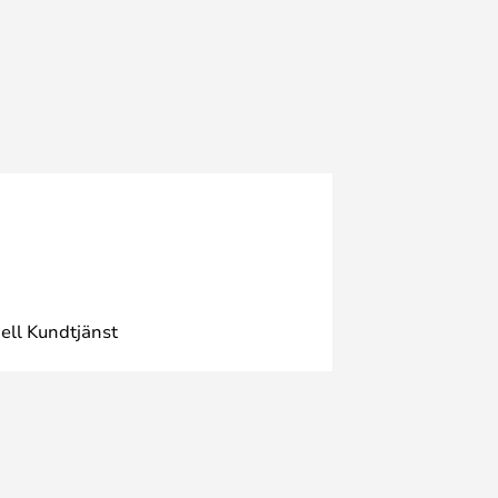
ell Kundtjänst