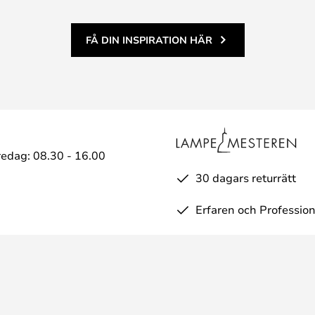
FÅ DIN INSPIRATION HÄR
edag: 08.30 - 16.00
30 dagars returrätt
Erfaren och Profession