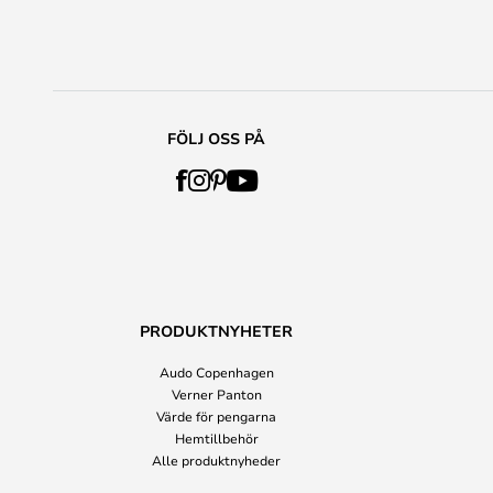
FÖLJ OSS PÅ
PRODUKTNYHETER
Audo Copenhagen
Verner Panton
Värde för pengarna
Hemtillbehör
Alle produktnyheder