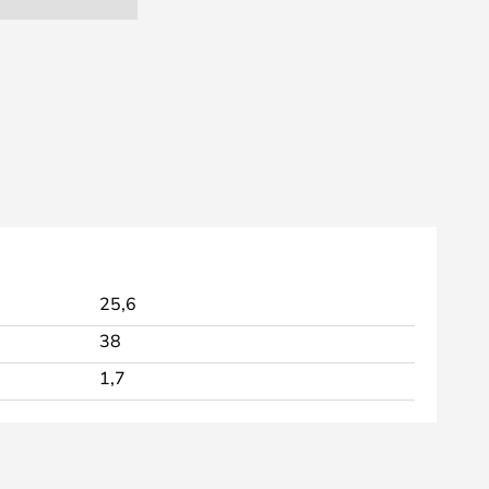
25,6
38
1,7