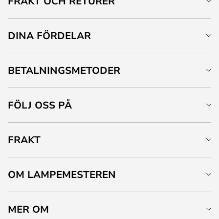
FRAKT OCH RETURER
DINA FÖRDELAR
BETALNINGSMETODER
FÖLJ OSS PÅ
FRAKT
OM LAMPEMESTEREN
MER OM