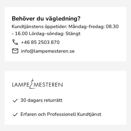
Behöver du vägledning?
Kundtjänstens öppetider: Måndag–fredag: 08.30
- 16.00 Lördag–söndag: Stängt
+46 85 2503 870
info@lampemesteren.se
30 dagars returrätt
Erfaren och Professionell Kundtjänst