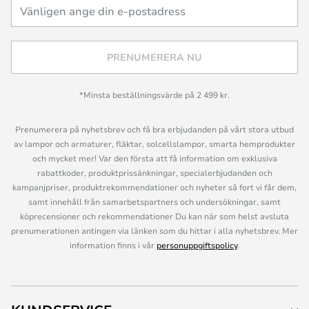
PRENUMERERA NU
*Minsta beställningsvärde på 2 499 kr.
Prenumerera på nyhetsbrev och få bra erbjudanden på vårt stora utbud
av lampor och armaturer, fläktar, solcellslampor, smarta hemprodukter
och mycket mer! Var den första att få information om exklusiva
rabattkoder, produktprissänkningar, specialerbjudanden och
kampanjpriser, produktrekommendationer och nyheter så fort vi får dem,
samt innehåll från samarbetspartners och undersökningar, samt
köprecensioner och rekommendationer Du kan när som helst avsluta
prenumerationen antingen via länken som du hittar i alla nyhetsbrev. Mer
information finns i vår
personuppgiftspolicy
.