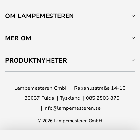
OM LAMPEMESTEREN
MER OM
PRODUKTNYHETER
Lampemesteren GmbH
Rabanusstraße 14-16
36037 Fulda
Tyskland
085 2503 870
info@lampemesteren.se
© 2026 Lampemesteren GmbH