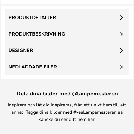
PRODUKTDETALJER
PRODUKTBESKRIVNING
DESIGNER
NEDLADDADE FILER
Dela dina bilder med @lampemesteren
Inspirera och låt dig inspireras, från ett unikt hem till ett
annat. Tagga dina bilder med #yesLampemesteren så
kanske du ser ditt hem här!