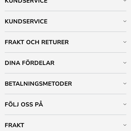
KUNDSERVICE
KUNDSERVICE
FRAKT OCH RETURER
DINA FÖRDELAR
BETALNINGSMETODER
FÖLJ OSS PÅ
FRAKT