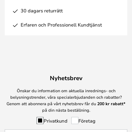
30 dagars returrätt
Erfaren och Professionell Kundtjänst
Nyhetsbrev
Önskar du information om aktuella inrednings- och
belysningstrender, våra specialerbjudanden och rabatter?
Genom att abonnera på vårt nyhetsbrev får du
200 kr rabatt*
på din nästa beställning.
Privatkund
Företag