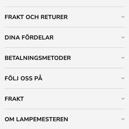
FRAKT OCH RETURER
DINA FÖRDELAR
BETALNINGSMETODER
FÖLJ OSS PÅ
FRAKT
OM LAMPEMESTEREN