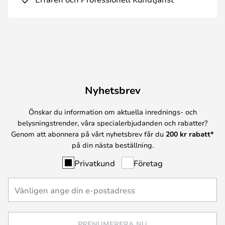
Nyhetsbrev
Önskar du information om aktuella inrednings- och
belysningstrender, våra specialerbjudanden och rabatter?
Genom att abonnera på vårt nyhetsbrev får du
200 kr rabatt*
på din nästa beställning.
Privatkund
Företag
PRENUMERERA NU