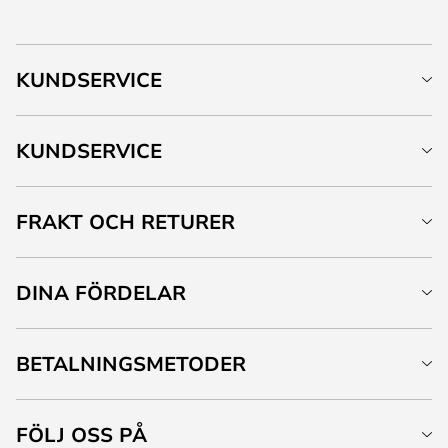
KUNDSERVICE
KUNDSERVICE
FRAKT OCH RETURER
DINA FÖRDELAR
BETALNINGSMETODER
FÖLJ OSS PÅ