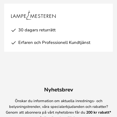
30 dagars returrätt
Erfaren och Professionell Kundtjänst
Nyhetsbrev
Önskar du information om aktuella inrednings- och
belysningstrender, våra specialerbjudanden och rabatter?
Genom att abonnera på vårt nyhetsbrev får du
200 kr rabatt*