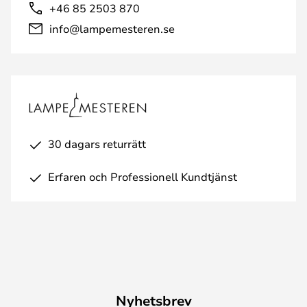
+46 85 2503 870
info@lampemesteren.se
30 dagars returrätt
Erfaren och Professionell Kundtjänst
Nyhetsbrev