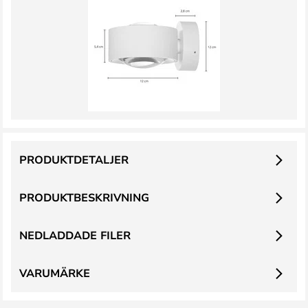
PRODUKTDETALJER
PRODUKTBESKRIVNING
NEDLADDADE FILER
VARUMÄRKE