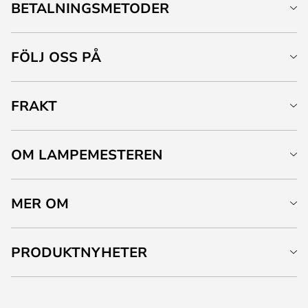
BETALNINGSMETODER
FÖLJ OSS PÅ
FRAKT
OM LAMPEMESTEREN
MER OM
PRODUKTNYHETER