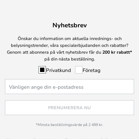
Nyhetsbrev
Önskar du information om aktuella inrednings- och
belysningstrender, våra specialerbjudanden och rabatter?
Genom att abonnera på vårt nyhetsbrev får du
200 kr rabatt*
på din nästa beställning.
Privatkund
Företag
PRENUMERERA NU
*Minsta beställningsvärde på 2 499 kr.