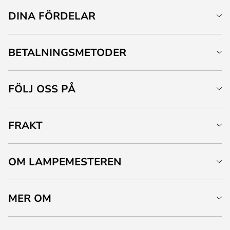
DINA FÖRDELAR
BETALNINGSMETODER
FÖLJ OSS PÅ
FRAKT
OM LAMPEMESTEREN
MER OM