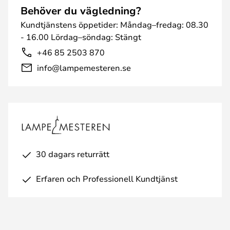
Behöver du vägledning?
Kundtjänstens öppetider: Måndag–fredag: 08.30
- 16.00 Lördag–söndag: Stängt
+46 85 2503 870
info@lampemesteren.se
30 dagars returrätt
Erfaren och Professionell Kundtjänst