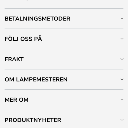
BETALNINGSMETODER
FÖLJ OSS PÅ
FRAKT
OM LAMPEMESTEREN
MER OM
PRODUKTNYHETER