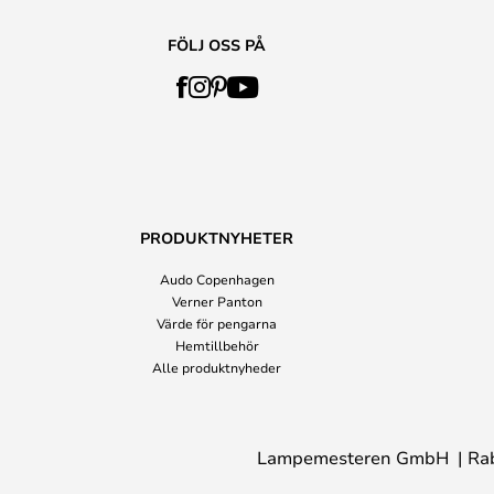
FÖLJ OSS PÅ
PRODUKTNYHETER
Audo Copenhagen
Verner Panton
Värde för pengarna
Hemtillbehör
Alle produktnyheder
Lampemesteren GmbH
Ra