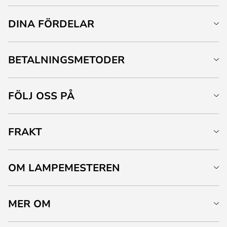
DINA FÖRDELAR
BETALNINGSMETODER
FÖLJ OSS PÅ
FRAKT
OM LAMPEMESTEREN
MER OM