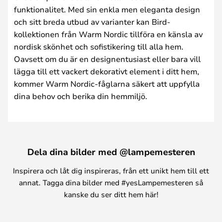
funktionalitet. Med sin enkla men eleganta design
och sitt breda utbud av varianter kan Bird-
kollektionen från Warm Nordic tillföra en känsla av
nordisk skönhet och sofistikering till alla hem.
Oavsett om du är en designentusiast eller bara vill
lägga till ett vackert dekorativt element i ditt hem,
kommer Warm Nordic-fåglarna säkert att uppfylla
dina behov och berika din hemmiljö.
Dela dina bilder med @lampemesteren
Inspirera och låt dig inspireras, från ett unikt hem till ett
annat. Tagga dina bilder med #yesLampemesteren så
kanske du ser ditt hem här!