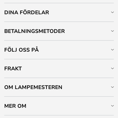
DINA FÖRDELAR
BETALNINGSMETODER
FÖLJ OSS PÅ
FRAKT
OM LAMPEMESTEREN
MER OM