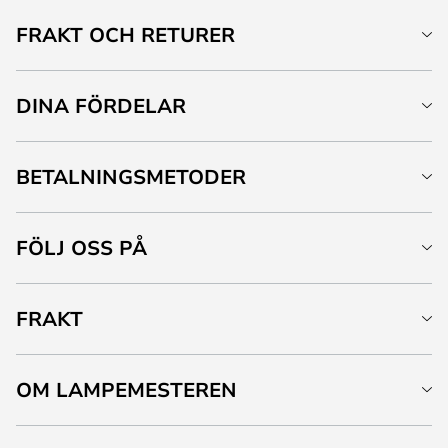
FRAKT OCH RETURER
DINA FÖRDELAR
BETALNINGSMETODER
FÖLJ OSS PÅ
FRAKT
OM LAMPEMESTEREN