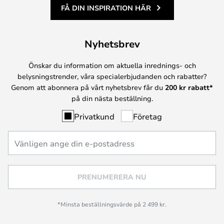
FÅ DIN INSPIRATION HÄR
Nyhetsbrev
Önskar du information om aktuella inrednings- och
belysningstrender, våra specialerbjudanden och rabatter?
Genom att abonnera på vårt nyhetsbrev får du
200 kr rabatt*
på din nästa beställning.
Privatkund
Företag
PRENUMERERA NU
*Minsta beställningsvärde på 2 499 kr.