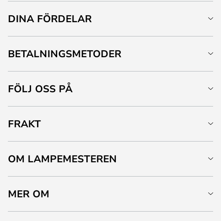
DINA FÖRDELAR
BETALNINGSMETODER
FÖLJ OSS PÅ
FRAKT
OM LAMPEMESTEREN
MER OM