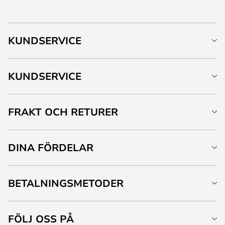
KUNDSERVICE
KUNDSERVICE
FRAKT OCH RETURER
DINA FÖRDELAR
BETALNINGSMETODER
FÖLJ OSS PÅ