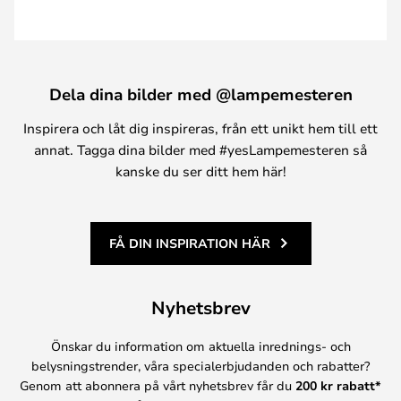
Dela dina bilder med @lampemesteren
Inspirera och låt dig inspireras, från ett unikt hem till ett
annat. Tagga dina bilder med #yesLampemesteren så
kanske du ser ditt hem här!
FÅ DIN INSPIRATION HÄR
Nyhetsbrev
Önskar du information om aktuella inrednings- och
belysningstrender, våra specialerbjudanden och rabatter?
Genom att abonnera på vårt nyhetsbrev får du
200 kr rabatt*