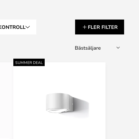
KONTROLL
FLER FILTER
SUMMER DEAL