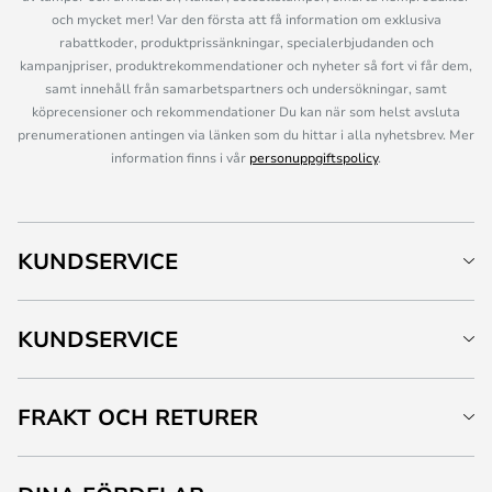
och mycket mer! Var den första att få information om exklusiva
rabattkoder, produktprissänkningar, specialerbjudanden och
kampanjpriser, produktrekommendationer och nyheter så fort vi får dem,
samt innehåll från samarbetspartners och undersökningar, samt
köprecensioner och rekommendationer Du kan när som helst avsluta
prenumerationen antingen via länken som du hittar i alla nyhetsbrev. Mer
information finns i vår
personuppgiftspolicy
.
KUNDSERVICE
KUNDSERVICE
FRAKT OCH RETURER