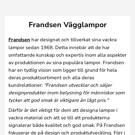
Frandsen Vägglampor
Frandsen
har designat och tillverkat sina vackra
lampor sedan 1968. Detta innebär att de har
omfattande kunskap och expertis inom alla aspekter
av produktionen av sina populära lampor. Frandsen
har en tydlig vision som ligger till grund för hela
deras produktsortiment och alla deras
kundrelationer:
"Frandsen utvecklar och säljer
designprodukter inom belysning för människor som
tycker att god smak är viktigare än lågt pris."
Därför är det viktigt för dem att designa lampor i
vackra material och att se till att produkterna
signalerar både kvalitet och god smak. På Frandsen
fokuserar de på design och produktutveckling. Förr i