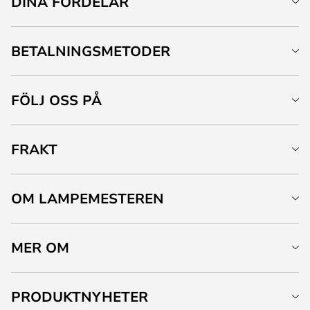
DINA FÖRDELAR
BETALNINGSMETODER
FÖLJ OSS PÅ
FRAKT
OM LAMPEMESTEREN
MER OM
PRODUKTNYHETER