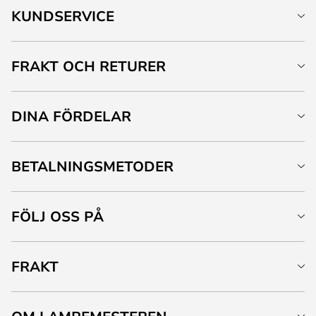
KUNDSERVICE
FRAKT OCH RETURER
DINA FÖRDELAR
BETALNINGSMETODER
FÖLJ OSS PÅ
FRAKT