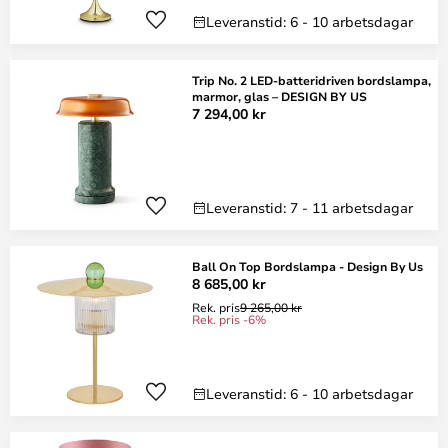
Leveranstid: 6 - 10 arbetsdagar
Trip No. 2 LED-batteridriven bordslampa,
marmor, glas – DESIGN BY US
7 294,00 kr
Leveranstid: 7 - 11 arbetsdagar
Ball On Top Bordslampa - Design By Us
8 685,00 kr
Rek. pris
9 265,00 kr
Rek. pris -6%
Leveranstid: 6 - 10 arbetsdagar