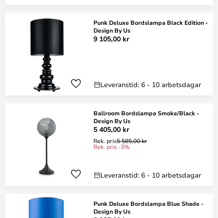
Punk Deluxe Bordslampa Black Edition -
Design By Us
9 105,00 kr
Leveranstid: 6 - 10 arbetsdagar
Ballroom Bordslampa Smoke/Black -
Design By Us
5 405,00 kr
Rek. pris
5 585,00 kr
Rek. pris -3%
Leveranstid: 6 - 10 arbetsdagar
Punk Deluxe Bordslampa Blue Shade -
Design By Us