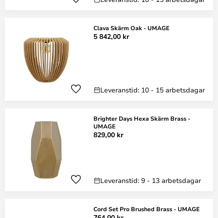
Clava Skärm Oak - UMAGE
5 842,00 kr
Leveranstid: 10 - 15 arbetsdagar
Brighter Days Hexa Skärm Brass -
UMAGE
829,00 kr
Leveranstid: 9 - 13 arbetsdagar
Cord Set Pro Brushed Brass - UMAGE
764,00 kr