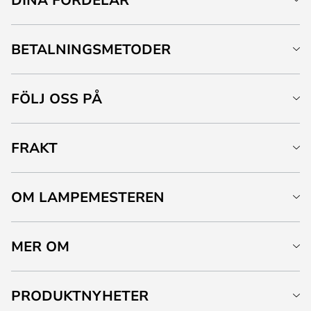
BETALNINGSMETODER
FÖLJ OSS PÅ
FRAKT
OM LAMPEMESTEREN
MER OM
PRODUKTNYHETER