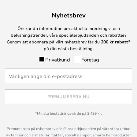
Nyhetsbrev
Önskar du information om aktuella inrednings- och
belysningstrender, våra specialerbjudanden och rabatter?
Genom att abonnera på vårt nyhetsbrev får du
200 kr rabatt*
på din nästa beställning.
Privatkund
Företag
PRENUMERERA NU
*Minsta beställningsvärde på 2 499 kr.
Prenumerera på nyhetsbrev och få bra erbjudanden på vårt stora utbud
av lampor och armaturer, fläktar, solcellslampor, smarta hemprodukter