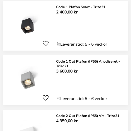
Code 1 Plafon Svart - Trizo21
2 400,00 kr
Leveranstid: 5 - 6 veckor
Code 1 Out Plafon (IP55) Anodiseret -
Trizo21
3 600,00 kr
Leveranstid: 5 - 6 veckor
Code 2 Out Plafon (IP55) Vit - Trizo21
4 350,00 kr