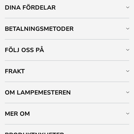
DINA FÖRDELAR
BETALNINGSMETODER
FÖLJ OSS PÅ
FRAKT
OM LAMPEMESTEREN
MER OM