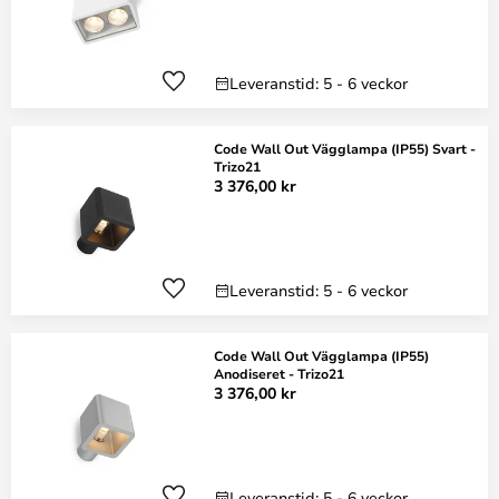
Leveranstid: 5 - 6 veckor
Code Wall Out Vägglampa (IP55) Svart -
Trizo21
3 376,00 kr
Leveranstid: 5 - 6 veckor
Code Wall Out Vägglampa (IP55)
Anodiseret - Trizo21
3 376,00 kr
Leveranstid: 5 - 6 veckor