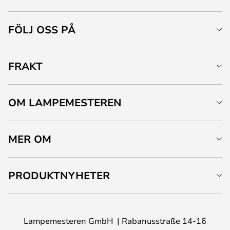
FÖLJ OSS PÅ
FRAKT
OM LAMPEMESTEREN
MER OM
PRODUKTNYHETER
Lampemesteren GmbH
Rabanusstraße 14-16