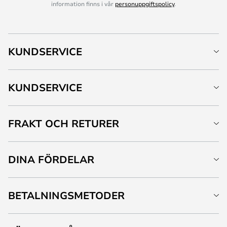
information finns i vår
personuppgiftspolicy
.
KUNDSERVICE
KUNDSERVICE
FRAKT OCH RETURER
DINA FÖRDELAR
BETALNINGSMETODER