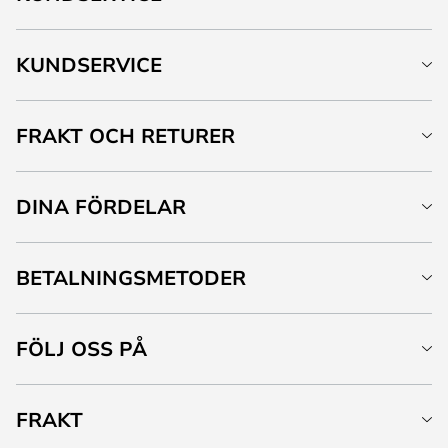
KUNDSERVICE
FRAKT OCH RETURER
DINA FÖRDELAR
BETALNINGSMETODER
FÖLJ OSS PÅ
FRAKT