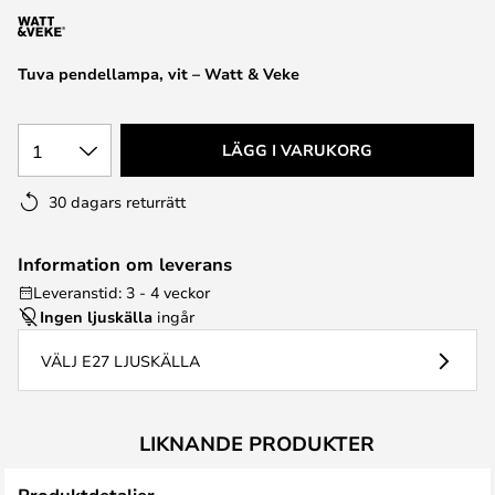
Tuva pendellampa, vit – Watt & Veke
1
LÄGG I VARUKORG
30 dagars returrätt
Information om leverans
Leveranstid: 3 - 4 veckor
Ingen ljuskälla
ingår
VÄLJ E27 LJUSKÄLLA
LIKNANDE PRODUKTER