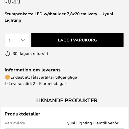
Stumpenkerze LED w/shoulder 7,8x20 cm Ivory - Uyuni
Lighting
1
LÄGG I VARUKORG
30 dagars returrätt
Information om leverans
Endast ett fåtal artiklar tillgängliga
Leveranstid: 2 - 5 arbetsdagar
LIKNANDE PRODUKTER
Produktdetaljer
Varumärke
Uyuni Lighting Hemtillbehör