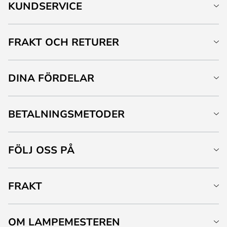
KUNDSERVICE
FRAKT OCH RETURER
DINA FÖRDELAR
BETALNINGSMETODER
FÖLJ OSS PÅ
FRAKT
OM LAMPEMESTEREN