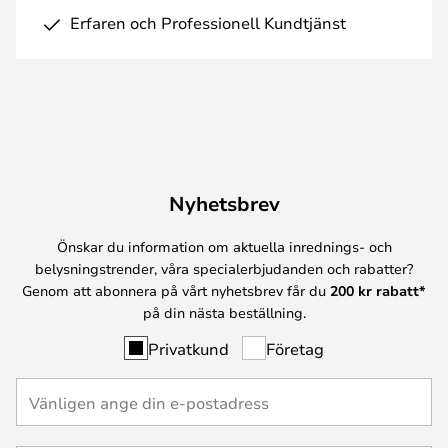
Erfaren och Professionell Kundtjänst
Nyhetsbrev
Önskar du information om aktuella inrednings- och
belysningstrender, våra specialerbjudanden och rabatter?
Genom att abonnera på vårt nyhetsbrev får du
200 kr rabatt*
på din nästa beställning.
Privatkund
Företag