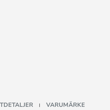
TDETALJER
VARUMÄRKE