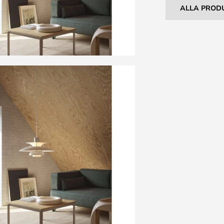
ALLA PROD