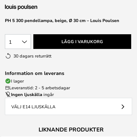
PH 5 300 pendellampa, beige, Ø 30 cm – Louis Poulsen
1
LÄGG I VARUKORG
30 dagars returrätt
Information om leverans
I lager
Leveranstid: 2 - 5 arbetsdagar
Ingen ljuskälla
ingår
VÄLJ E14 LJUSKÄLLA
LIKNANDE PRODUKTER