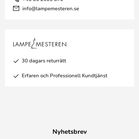
info@lampemesteren.se
30 dagars returrätt
Erfaren och Professionell Kundtjänst
Nyhetsbrev