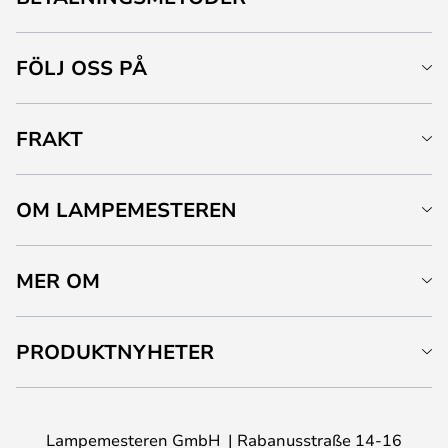
FÖLJ OSS PÅ
FRAKT
OM LAMPEMESTEREN
MER OM
PRODUKTNYHETER
Lampemesteren GmbH
Rabanusstraße 14-16