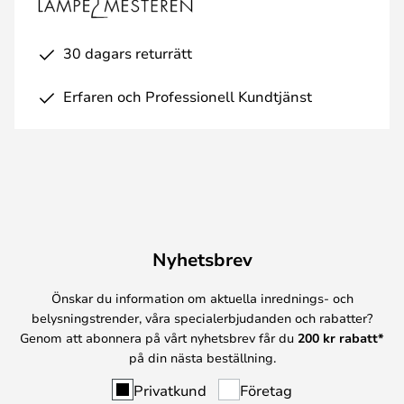
30 dagars returrätt
Erfaren och Professionell Kundtjänst
Nyhetsbrev
Önskar du information om aktuella inrednings- och
belysningstrender, våra specialerbjudanden och rabatter?
Genom att abonnera på vårt nyhetsbrev får du
200 kr rabatt*
på din nästa beställning.
Privatkund
Företag