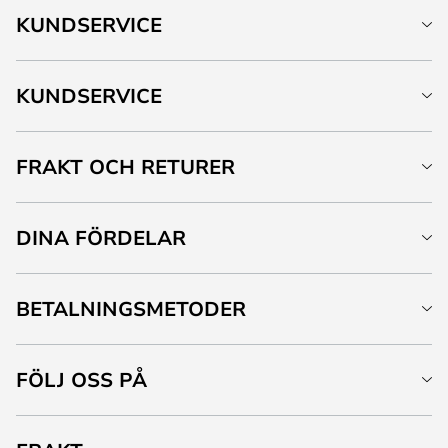
KUNDSERVICE
KUNDSERVICE
FRAKT OCH RETURER
DINA FÖRDELAR
BETALNINGSMETODER
FÖLJ OSS PÅ