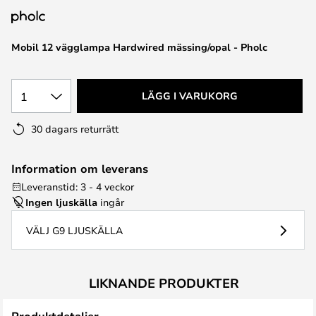
Mobil 12 vägglampa Hardwired mässing/opal - Pholc
1
LÄGG I VARUKORG
30 dagars returrätt
Information om leverans
Leveranstid: 3 - 4 veckor
Ingen ljuskälla
ingår
VÄLJ G9 LJUSKÄLLA
LIKNANDE PRODUKTER