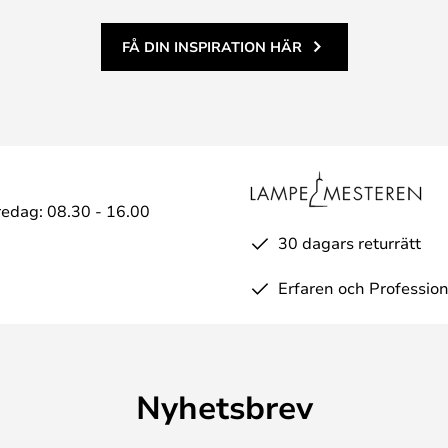
FÅ DIN INSPIRATION HÄR
edag: 08.30 - 16.00
30 dagars returrätt
Erfaren och Profession
Nyhetsbrev