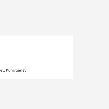
ell Kundtjänst