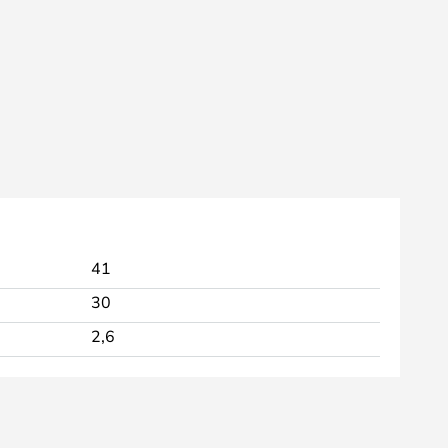
41
30
2,6