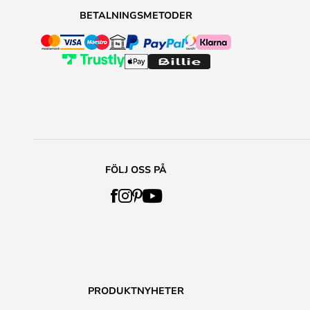
BETALNINGSMETODER
FÖLJ OSS PÅ
PRODUKTNYHETER