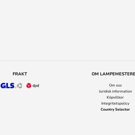
FRAKT
OM LAMPEMESTER
Om oss
Juridisk information
Köpvillkor
Integritetspolicy
Country Selector