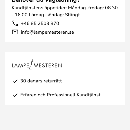
Kundtjänstens öppetider: Måndag–fredag: 08.30
- 16.00 Lördag–söndag: Stängt
+46 85 2503 870
info@lampemesteren.se
30 dagars returrätt
Erfaren och Professionell Kundtjänst