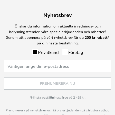
Nyhetsbrev
Önskar du information om aktuella inrednings- och
belysningstrender, våra specialerbjudanden och rabatter?
Genom att abonnera på vårt nyhetsbrev får du
200 kr rabatt*
på din nästa beställning.
Privatkund
Företag
PRENUMERERA NU
*Minsta beställningsvärde på 2 499 kr.
Prenumerera på nyhetsbrev och få bra erbjudanden på vårt stora utbud