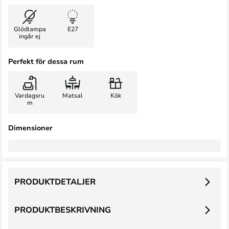
Glödlampa
E27
ingår ej
Perfekt för dessa rum
Vardagsru
Matsal
Kök
m
Dimensioner
PRODUKTDETALJER
PRODUKTBESKRIVNING