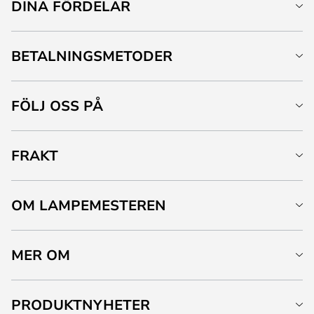
DINA FÖRDELAR
BETALNINGSMETODER
FÖLJ OSS PÅ
FRAKT
OM LAMPEMESTEREN
MER OM
PRODUKTNYHETER