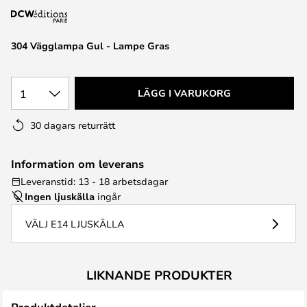
304 Vägglampa Gul - Lampe Gras
1
LÄGG I VARUKORG
30 dagars returrätt
Information om leverans
Leveranstid: 13 - 18 arbetsdagar
Ingen ljuskälla
ingår
VÄLJ E14 LJUSKÄLLA
LIKNANDE PRODUKTER