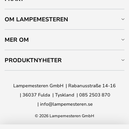
OM LAMPEMESTEREN
MER OM
PRODUKTNYHETER
Lampemesteren GmbH
Rabanusstraße 14-16
36037 Fulda
Tyskland
085 2503 870
info@lampemesteren.se
© 2026 Lampemesteren GmbH