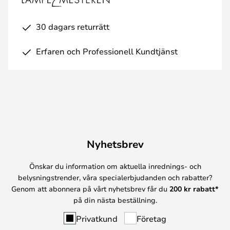
30 dagars returrätt
Erfaren och Professionell Kundtjänst
Nyhetsbrev
Önskar du information om aktuella inrednings- och
belysningstrender, våra specialerbjudanden och rabatter?
Genom att abonnera på vårt nyhetsbrev får du
200 kr rabatt*
på din nästa beställning.
Privatkund
Företag