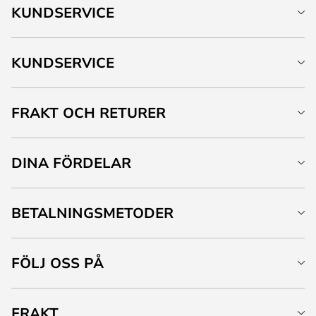
KUNDSERVICE
KUNDSERVICE
FRAKT OCH RETURER
DINA FÖRDELAR
BETALNINGSMETODER
FÖLJ OSS PÅ
FRAKT