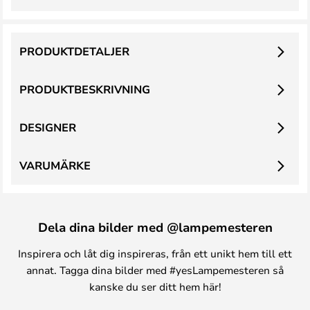
PRODUKTDETALJER
PRODUKTBESKRIVNING
DESIGNER
VARUMÄRKE
Dela dina bilder med @lampemesteren
Inspirera och låt dig inspireras, från ett unikt hem till ett
annat. Tagga dina bilder med #yesLampemesteren så
kanske du ser ditt hem här!